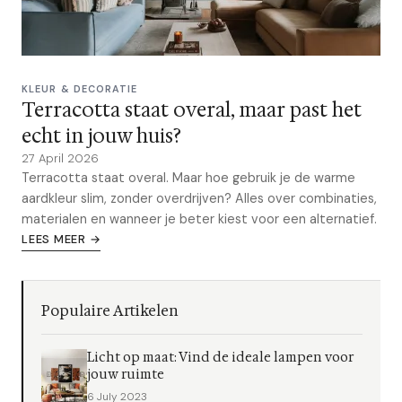
KLEUR & DECORATIE
Terracotta staat overal, maar past het
echt in jouw huis?
27 April 2026
Terracotta staat overal. Maar hoe gebruik je de warme
aardkleur slim, zonder overdrijven? Alles over combinaties,
materialen en wanneer je beter kiest voor een alternatief.
LEES MEER →
Populaire Artikelen
Licht op maat: Vind de ideale lampen voor
jouw ruimte
6 July 2023