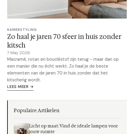
KAMERSTYLING
Zo haal je jaren 70 sfeer in huis zonder
kitsch
7 May 2026
Macramé, rotan en boucléstof zijn terug - maar dan op
een manier die nu écht werkt. Zo haal je de beste
elementen van de jaren 70 in huis zonder dat het
kitscherig wordt.
LEES MEER →
Populaire Artikelen
Licht op maat: Vind de ideale lampen voor
jouw ruimte