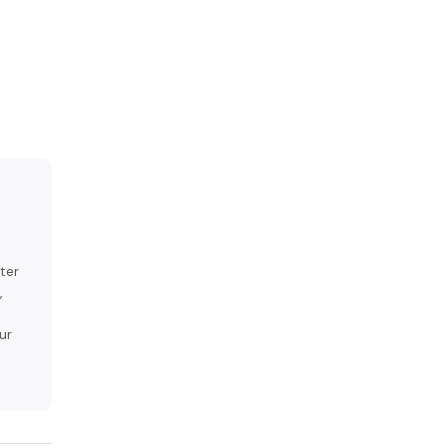
ter
,
ur