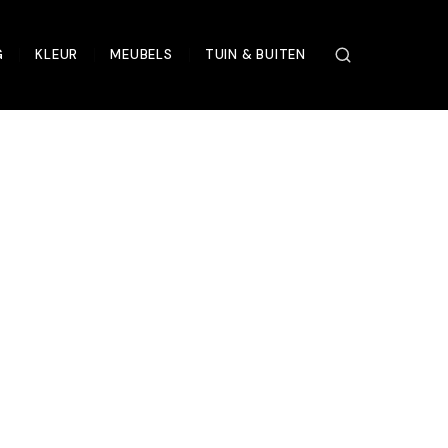
G
KLEUR
MEUBELS
TUIN & BUITEN