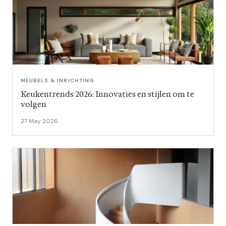
MEUBELS & INRICHTING
Keukentrends 2026: Innovaties en stijlen om te
volgen
27 May 2026