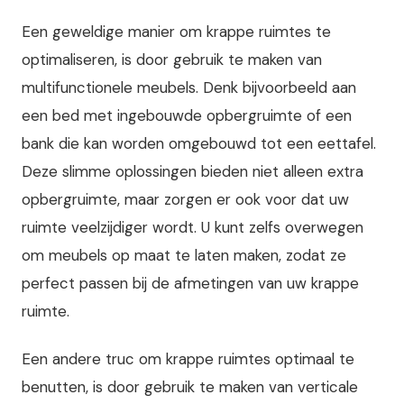
Een geweldige manier om krappe ruimtes te
optimaliseren, is door gebruik te maken van
multifunctionele meubels. Denk bijvoorbeeld aan
een bed met ingebouwde opbergruimte of een
bank die kan worden omgebouwd tot een eettafel.
Deze slimme oplossingen bieden niet alleen extra
opbergruimte, maar zorgen er ook voor dat uw
ruimte veelzijdiger wordt. U kunt zelfs overwegen
om meubels op maat te laten maken, zodat ze
perfect passen bij de afmetingen van uw krappe
ruimte.
Een andere truc om krappe ruimtes optimaal te
benutten, is door gebruik te maken van verticale