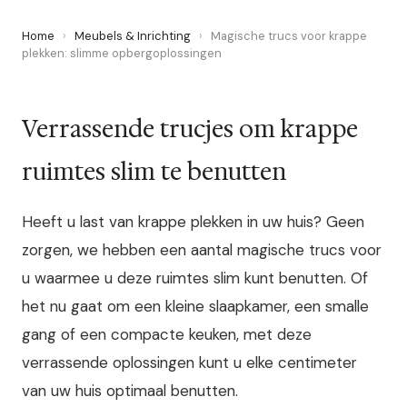
Home
›
Meubels & Inrichting
›
Magische trucs voor krappe
plekken: slimme opbergoplossingen
Verrassende trucjes om krappe
ruimtes slim te benutten
Heeft u last van krappe plekken in uw huis? Geen
zorgen, we hebben een aantal magische trucs voor
u waarmee u deze ruimtes slim kunt benutten. Of
het nu gaat om een kleine slaapkamer, een smalle
gang of een compacte keuken, met deze
verrassende oplossingen kunt u elke centimeter
van uw huis optimaal benutten.