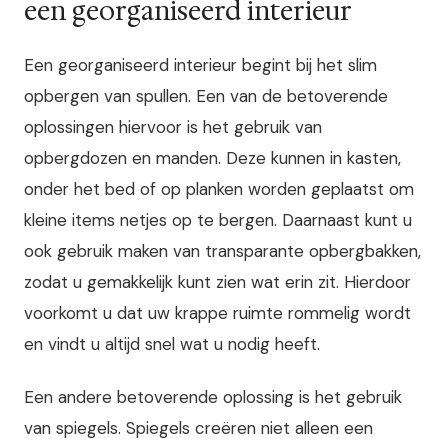
een georganiseerd interieur
Een georganiseerd interieur begint bij het slim
opbergen van spullen. Een van de betoverende
oplossingen hiervoor is het gebruik van
opbergdozen en manden. Deze kunnen in kasten,
onder het bed of op planken worden geplaatst om
kleine items netjes op te bergen. Daarnaast kunt u
ook gebruik maken van transparante opbergbakken,
zodat u gemakkelijk kunt zien wat erin zit. Hierdoor
voorkomt u dat uw krappe ruimte rommelig wordt
en vindt u altijd snel wat u nodig heeft.
Een andere betoverende oplossing is het gebruik
van spiegels. Spiegels creëren niet alleen een