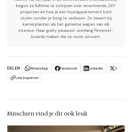
begon ze fulltime te schrijven over woontrends, DIY-
projecten en hoe je een huurappartement kunt
stylen zonder je borg te verliezen. Ze zweert bij
kamerplanten als het geheime wapen van elk
interieur. Haar guilty pleasure: urenlang Pinterest-
boards maken die ze nooit uitvoert.
DELEN
WhatsApp
Facebook
LinkedIn
X
Link kopieren
Misschien vind je dit ook leuk