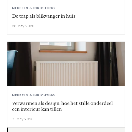
MEUBELS & INRICHTING
De trap als blikvanger in huis
28 May 2026
MEUBELS & INRICHTING
Verwarmen als design: hoe het stille onderdeel
een interieur kan tillen
19 May 2026