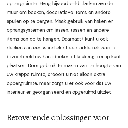
opbergruimte. Hang bijvoorbeeld planken aan de
muur om boeken, decoratieve items en andere
spullen op te bergen. Maak gebruik van haken en
ophangsystemen om jassen, tassen en andere
items aan op te hangen. Daarnaast kunt u ook
denken aan een wandrek of een ladderrek waar u
bijvoorbeeld uw handdoeken of keukengerei op kunt
plaatsen. Door gebruik te maken van de hoogte van
uw krappe ruimte, creëert u niet alleen extra
opbergruimte, maar zorgt u er ook voor dat uw
interieur er georganiseerd en opgeruimd uitziet.
Betoverende oplossingen voor