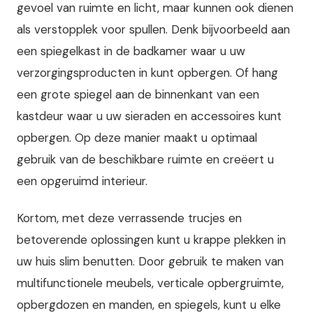
gevoel van ruimte en licht, maar kunnen ook dienen
als verstopplek voor spullen. Denk bijvoorbeeld aan
een spiegelkast in de badkamer waar u uw
verzorgingsproducten in kunt opbergen. Of hang
een grote spiegel aan de binnenkant van een
kastdeur waar u uw sieraden en accessoires kunt
opbergen. Op deze manier maakt u optimaal
gebruik van de beschikbare ruimte en creëert u
een opgeruimd interieur.
Kortom, met deze verrassende trucjes en
betoverende oplossingen kunt u krappe plekken in
uw huis slim benutten. Door gebruik te maken van
multifunctionele meubels, verticale opbergruimte,
opbergdozen en manden, en spiegels, kunt u elke