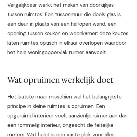
Vergelijkbaar werkt het maken van doorkijkjes
tussen ruimtes. Een tussenmuur die deels glas is,
een deur in plaats van een halfopen wand, een
opening tussen keuken en woonkamer: deze keuzes
laten ruimtes optisch in elkaar overlopen waardoor
het hele woningoppervlak ruimer aanvoelt.
Wat opruimen werkelijk doet
Het laatste maar misschien wel het belangrijkste
principe in kleine ruimtes is opruimen. Een
opgeruimd interieur voelt aanzienlijk ruimer aan dan
een rommelig interieur, ongeacht de feitelijke
meters. Wat helpt is een vaste plek voor alles,