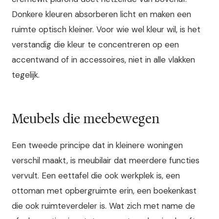
Donkere kleuren absorberen licht en maken een
ruimte optisch kleiner. Voor wie wel kleur wil, is het
verstandig die kleur te concentreren op een
accentwand of in accessoires, niet in alle vlakken
tegelijk.
Meubels die meebewegen
Een tweede principe dat in kleinere woningen
verschil maakt, is meubilair dat meerdere functies
vervult. Een eettafel die ook werkplek is, een
ottoman met opbergruimte erin, een boekenkast
die ook ruimteverdeler is. Wat zich met name de