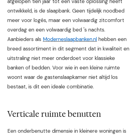
afgelopen tien jaar tot een vaste oplossing heeft
ontwikkeld, is de slaapbank. Geen tijdelijk noodbed
meer voor logés, maar een volwaardig zitcomfort
overdag en een volwaardig bed 's nachts.
Aanbieders als
Moderneslaapbanken.nl
hebben een
breed assortiment in dit segment dat in kwaliteit en
uitstraling niet meer onderdoet voor klassieke
banken of bedden. Voor wie in een kleine ruimte
woont waar de gastenslaapkamer niet altijd los
bestaat, is dit een ideale combinatie.
Verticale ruimte benutten
Een onderbenutte dimensie in kleinere woningen is