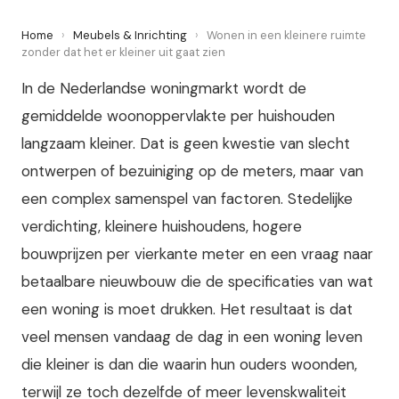
Home
›
Meubels & Inrichting
›
Wonen in een kleinere ruimte
zonder dat het er kleiner uit gaat zien
In de Nederlandse woningmarkt wordt de
gemiddelde woonoppervlakte per huishouden
langzaam kleiner. Dat is geen kwestie van slecht
ontwerpen of bezuiniging op de meters, maar van
een complex samenspel van factoren. Stedelijke
verdichting, kleinere huishoudens, hogere
bouwprijzen per vierkante meter en een vraag naar
betaalbare nieuwbouw die de specificaties van wat
een woning is moet drukken. Het resultaat is dat
veel mensen vandaag de dag in een woning leven
die kleiner is dan die waarin hun ouders woonden,
terwijl ze toch dezelfde of meer levenskwaliteit