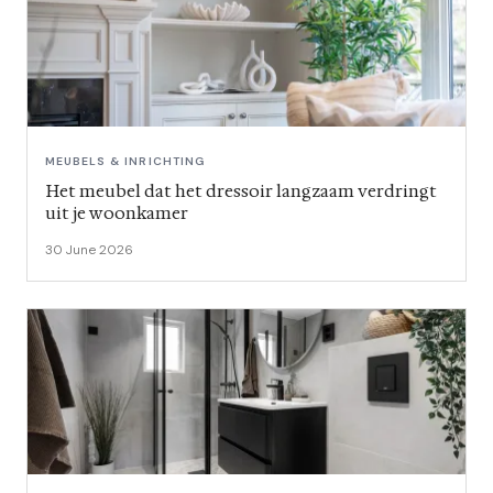
MEUBELS & INRICHTING
Het meubel dat het dressoir langzaam verdringt
uit je woonkamer
30 June 2026