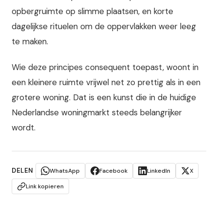
opbergruimte op slimme plaatsen, en korte
dagelijkse rituelen om de oppervlakken weer leeg
te maken.
Wie deze principes consequent toepast, woont in
een kleinere ruimte vrijwel net zo prettig als in een
grotere woning. Dat is een kunst die in de huidige
Nederlandse woningmarkt steeds belangrijker
wordt.
DELEN
WhatsApp
Facebook
LinkedIn
X
Link kopieren