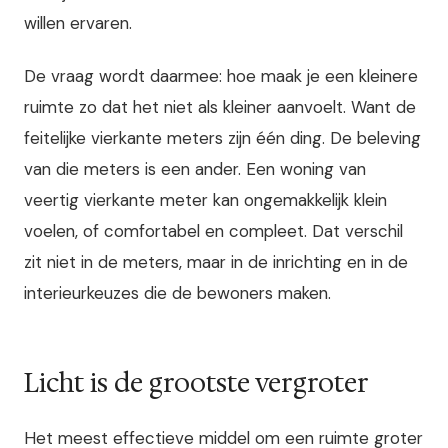
willen ervaren.
De vraag wordt daarmee: hoe maak je een kleinere
ruimte zo dat het niet als kleiner aanvoelt. Want de
feitelijke vierkante meters zijn één ding. De beleving
van die meters is een ander. Een woning van
veertig vierkante meter kan ongemakkelijk klein
voelen, of comfortabel en compleet. Dat verschil
zit niet in de meters, maar in de inrichting en in de
interieurkeuzes die de bewoners maken.
Licht is de grootste vergroter
Het meest effectieve middel om een ruimte groter