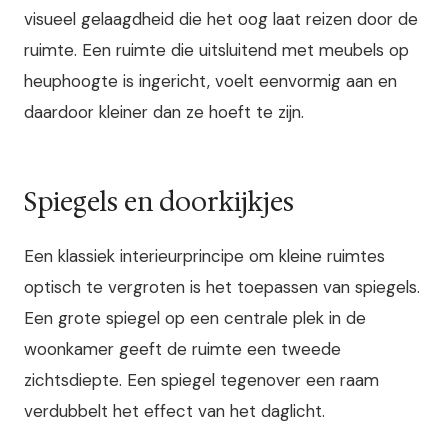
visueel gelaagdheid die het oog laat reizen door de
ruimte. Een ruimte die uitsluitend met meubels op
heuphoogte is ingericht, voelt eenvormig aan en
daardoor kleiner dan ze hoeft te zijn.
Spiegels en doorkijkjes
Een klassiek interieurprincipe om kleine ruimtes
optisch te vergroten is het toepassen van spiegels.
Een grote spiegel op een centrale plek in de
woonkamer geeft de ruimte een tweede
zichtsdiepte. Een spiegel tegenover een raam
verdubbelt het effect van het daglicht.