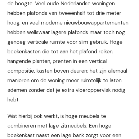
de hoogte. Veel oude Nederlandse woningen
hebben plafonds van tweeënhalf tot drie meter
hoog, en veel moderne nieuwbouwappartementen
hebben weliswaar lagere plafonds maar toch nog
genoeg verticale ruimte voor slim gebruik. Hoge
boekenkasten die tot aan het plafond reiken,
hangende planten, prenten in een vertical
compositie, kasten boven deuren: het zijn allemaal
manieren om de woning meer ruimtelijk te laten
ademen zonder dat je extra vloeroppervlak nodig
hebt.
Wat hierbij ook werkt, is hoge meubels te
combineren met lage zitmeubels. Een hoge
boekenkast naast een lage bank zorgt voor een