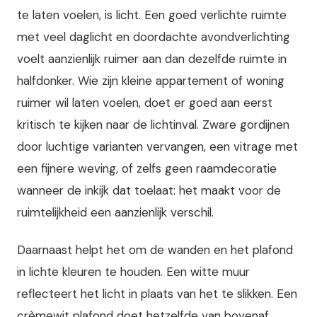
te laten voelen, is licht. Een goed verlichte ruimte
met veel daglicht en doordachte avondverlichting
voelt aanzienlijk ruimer aan dan dezelfde ruimte in
halfdonker. Wie zijn kleine appartement of woning
ruimer wil laten voelen, doet er goed aan eerst
kritisch te kijken naar de lichtinval. Zware gordijnen
door luchtige varianten vervangen, een vitrage met
een fijnere weving, of zelfs geen raamdecoratie
wanneer de inkijk dat toelaat: het maakt voor de
ruimtelijkheid een aanzienlijk verschil.
Daarnaast helpt het om de wanden en het plafond
in lichte kleuren te houden. Een witte muur
reflecteert het licht in plaats van het te slikken. Een
crèmewit plafond doet hetzelfde van bovenaf.