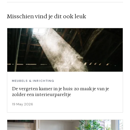
Misschien vind je dit ook leuk
MEUBELS & INRICHTING
De vergeten kamer in je huis: zo maak je van je
zolder een interieurpareltje
19 May 2026