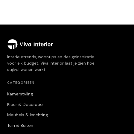
Interieurtrends, woontips en designinspiratie
voor elk budget. Viva Interior laat je zien hoe
stijlvol wonen werkt.
CATEGORIEËN
Kamerstyling
Kleur & Decoratie
Meubels & Inrichting
Tuin & Buiten