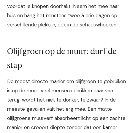
voordat je knopen doorhakt. Neem het mee naar
huis en hang het minstens twee à drie dagen op
verschillende plekken, ook in de schaduwhoeken.
Olijfgroen op de muur: durf de
stap
De meest directe manier om olijfgroen te gebruiken
is op de muur. Veel mensen schrikken daar van
terug: wordt het niet te donker, te zwaar? In de
meeste gevallen valt het erg mee. Een matte
olijfgroene muurverf absorbeert licht op een zachte
manier en creëert diepte zonder dat een kamer