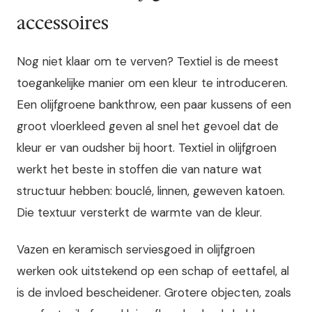
accessoires
Nog niet klaar om te verven? Textiel is de meest
toegankelijke manier om een kleur te introduceren.
Een olijfgroene bankthrow, een paar kussens of een
groot vloerkleed geven al snel het gevoel dat de
kleur er van oudsher bij hoort. Textiel in olijfgroen
werkt het beste in stoffen die van nature wat
structuur hebben: bouclé, linnen, geweven katoen.
Die textuur versterkt de warmte van de kleur.
Vazen en keramisch serviesgoed in olijfgroen
werken ook uitstekend op een schap of eettafel, al
is de invloed bescheidener. Grotere objecten, zoals