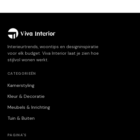
Interieurtrends, woontips en designinspiratie
voor elk budget. Viva Interior laat je zien hoe
stijlvol wonen werkt.
CATEGORIEËN
Kamerstyling
Kleur & Decoratie
Meubels & Inrichting
Tuin & Buiten
PAGINA'S