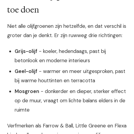
toe doen
Niet alle olijfgroenen zijn hetzelfde, en dat verschil is
groter dan je denkt. Er zijn ruwweg drie richtingen:
Grijs-olijf
- koeler, hedendaags, past bij
betonlook en moderne interieurs
Geel-olijf
- warmer en meer uitgesproken, past
bij warme houttinten en terracotta
Mosgroen
- donkerder en dieper, sterker effect
op de muur, vraagt om lichte balans elders in de
ruimte
Verfmerken als Farrow & Ball, Little Greene en Flexa