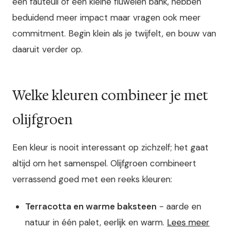
een fauteuil of een kleine fluwelen bank, hebben
beduidend meer impact maar vragen ook meer
commitment. Begin klein als je twijfelt, en bouw van
daaruit verder op.
Welke kleuren combineer je met
olijfgroen
Een kleur is nooit interessant op zichzelf; het gaat
altijd om het samenspel. Olijfgroen combineert
verrassend goed met een reeks kleuren:
Terracotta en warme baksteen
- aarde en
natuur in één palet, eerlijk en warm.
Lees meer