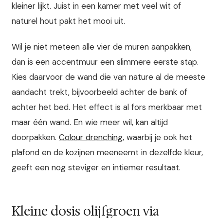
kleiner lijkt. Juist in een kamer met veel wit of
naturel hout pakt het mooi uit.
Wil je niet meteen alle vier de muren aanpakken,
dan is een accentmuur een slimmere eerste stap.
Kies daarvoor de wand die van nature al de meeste
aandacht trekt, bijvoorbeeld achter de bank of
achter het bed. Het effect is al fors merkbaar met
maar één wand. En wie meer wil, kan altijd
doorpakken.
Colour drenching
, waarbij je ook het
plafond en de kozijnen meeneemt in dezelfde kleur,
geeft een nog steviger en intiemer resultaat.
Kleine dosis olijfgroen via