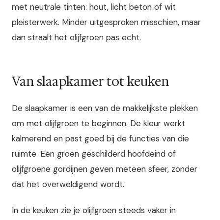
met neutrale tinten: hout, licht beton of wit
pleisterwerk. Minder uitgesproken misschien, maar
dan straalt het olijfgroen pas echt.
Van slaapkamer tot keuken
De slaapkamer is een van de makkelijkste plekken
om met olijfgroen te beginnen. De kleur werkt
kalmerend en past goed bij de functies van die
ruimte. Een groen geschilderd hoofdeind of
olijfgroene gordijnen geven meteen sfeer, zonder
dat het overweldigend wordt.
In de keuken zie je olijfgroen steeds vaker in