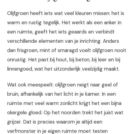
Olijfgroen heeft iets wat veel kleuren missen: het is
warm en rustig tegelijk. Het werkt als een anker in
een ruimte, geeft het iets geaards en verbindt
verschillende elementen van je inrichting. Anders
dan frisgroen, mint of smaragd voelt olijfgroen nooit
onrustig. Het past bij hout, bij beton, bij leer en bij
linnengoed, wat het uitzonderlijk veelzijdig maakt.
Wat ook meespeelt: olijfgroen neigt naar geel of
bruin, afhankelijk van het licht in je kamer. In een
ruimte met veel warm zonlicht krijgt het een bijna
okergele gloed. Op het noorden trekt het juist wat
grijzer. Dat is precies waarom je altijd een
verfmonster in je eigen ruimte moet testen