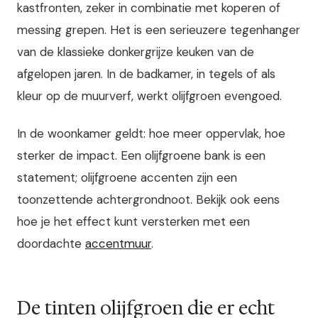
kastfronten, zeker in combinatie met koperen of
messing grepen. Het is een serieuzere tegenhanger
van de klassieke donkergrijze keuken van de
afgelopen jaren. In de badkamer, in tegels of als
kleur op de muurverf, werkt olijfgroen evengoed.
In de woonkamer geldt: hoe meer oppervlak, hoe
sterker de impact. Een olijfgroene bank is een
statement; olijfgroene accenten zijn een
toonzettende achtergrondnoot. Bekijk ook eens
hoe je het effect kunt versterken met een
doordachte
accentmuur
.
De tinten olijfgroen die er echt