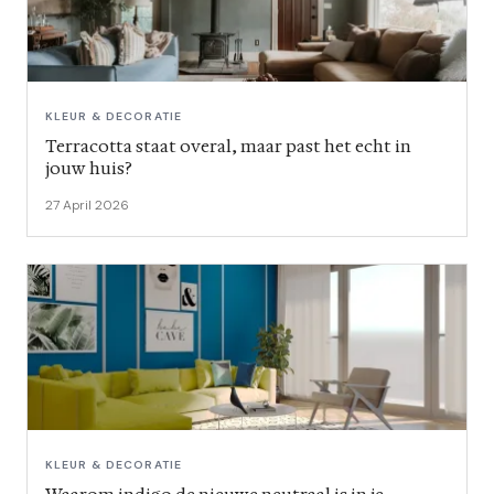
KLEUR & DECORATIE
Terracotta staat overal, maar past het echt in
jouw huis?
27 April 2026
KLEUR & DECORATIE