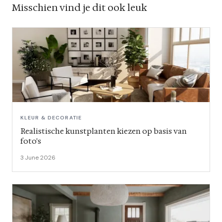
Misschien vind je dit ook leuk
KLEUR & DECORATIE
Realistische kunstplanten kiezen op basis van
foto's
3 June 2026